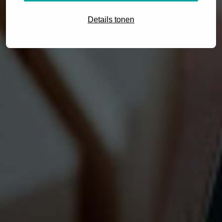
Details tonen