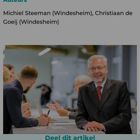
Michiel Steeman (Windesheim), Christiaan de
Goeij (Windesheim)
Deel dit artikel