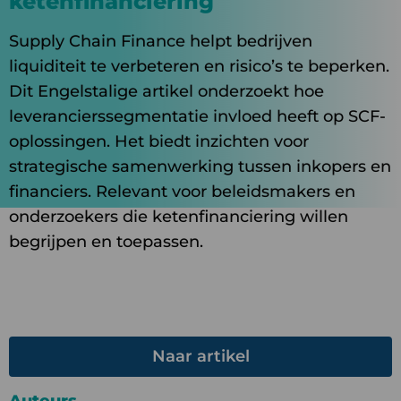
ketenfinanciering
Supply Chain Finance helpt bedrijven
liquiditeit te verbeteren en risico’s te beperken.
Dit Engelstalige artikel onderzoekt hoe
leverancierssegmentatie invloed heeft op SCF-
oplossingen. Het biedt inzichten voor
strategische samenwerking tussen inkopers en
financiers. Relevant voor beleidsmakers en
onderzoekers die ketenfinanciering willen
begrijpen en toepassen.
Naar artikel
Auteurs