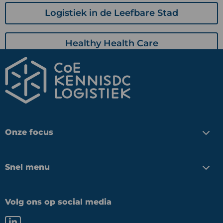
Logistiek in de Leefbare Stad
Healthy Health Care
Onze focus
Snel menu
Volg ons op social media