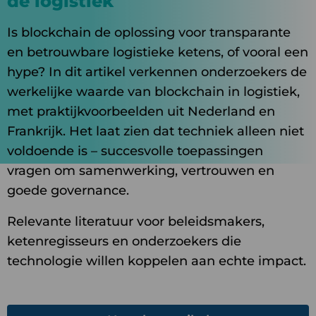
de logistiek
Is blockchain de oplossing voor transparante
en betrouwbare logistieke ketens, of vooral een
hype? In dit artikel verkennen onderzoekers de
werkelijke waarde van blockchain in logistiek,
met praktijkvoorbeelden uit Nederland en
Frankrijk. Het laat zien dat techniek alleen niet
voldoende is – succesvolle toepassingen
vragen om samenwerking, vertrouwen en
goede governance.
Relevante literatuur voor beleidsmakers,
ketenregisseurs en onderzoekers die
technologie willen koppelen aan echte impact.