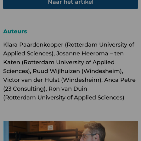
Naar het artikel
Auteurs
Klara Paardenkooper (Rotterdam University of
Applied Sciences), Josanne Heeroma – ten
Katen (Rotterdam University of Applied
Sciences), Ruud Wijlhuizen (Windesheim),
Victor van der Hulst (Windesheim), Anca Petre
(23 Consulting), Ron van Duin
(Rotterdam University of Applied Sciences)