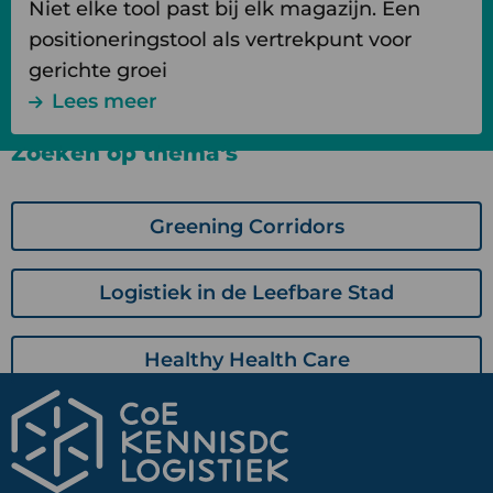
Niet elke tool past bij elk magazijn. Een
positioneringstool als vertrekpunt voor
gerichte groei
Lees meer
Zoeken op thema's
Greening Corridors
Logistiek in de Leefbare Stad
Healthy Health Care