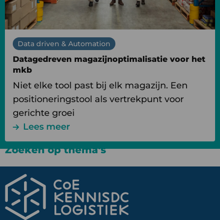
Data driven & Automation
Datagedreven magazijnoptimalisatie voor het
mkb
Niet elke tool past bij elk magazijn. Een
positioneringstool als vertrekpunt voor
gerichte groei
Lees meer
Zoeken op thema's