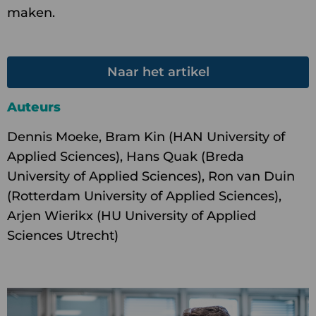
maken.
Naar het artikel
Auteurs
Dennis Moeke, Bram Kin (HAN University of
Applied Sciences), Hans Quak (Breda
University of Applied Sciences), Ron van Duin
(Rotterdam University of Applied Sciences),
Arjen Wierikx (HU University of Applied
Sciences Utrecht)