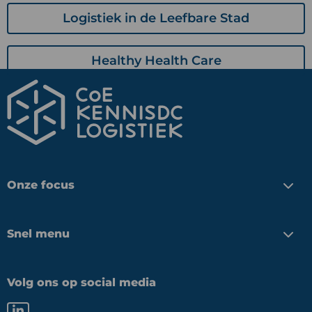
Logistiek in de Leefbare Stad
Healthy Health Care
Onze focus
Snel menu
Volg ons op social media