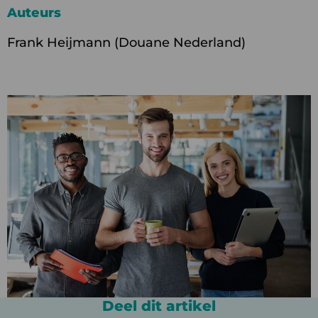
Auteurs
Frank Heijmann (Douane Nederland)
Deel dit artikel