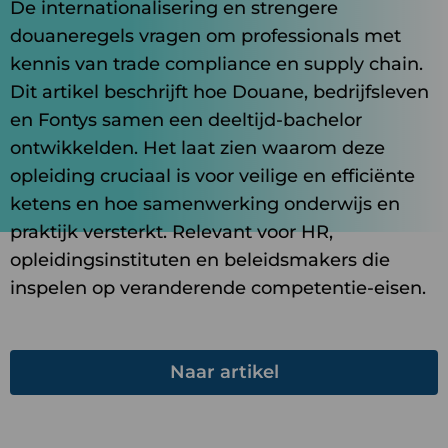
De internationalisering en strengere
douaneregels vragen om professionals met
kennis van trade compliance en supply chain.
Dit artikel beschrijft hoe Douane, bedrijfsleven
en Fontys samen een deeltijd-bachelor
ontwikkelden. Het laat zien waarom deze
opleiding cruciaal is voor veilige en efficiënte
ketens en hoe samenwerking onderwijs en
praktijk versterkt. Relevant voor HR,
opleidingsinstituten en beleidsmakers die
inspelen op veranderende competentie-eisen.
Naar artikel