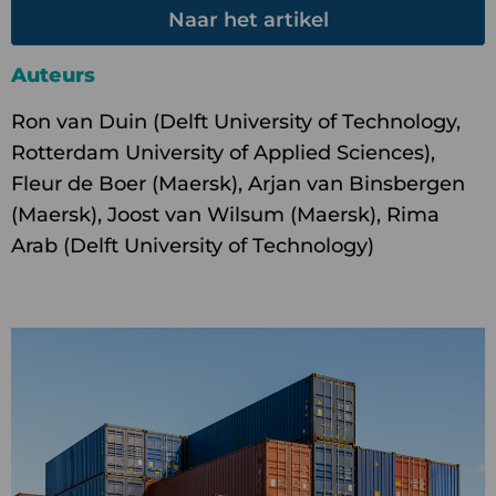
Naar het artikel
Auteurs
Ron van Duin (Delft University of Technology,
Rotterdam University of Applied Sciences),
Fleur de Boer (Maersk), Arjan van Binsbergen
(Maersk), Joost van Wilsum (Maersk), Rima
Arab (Delft University of Technology)