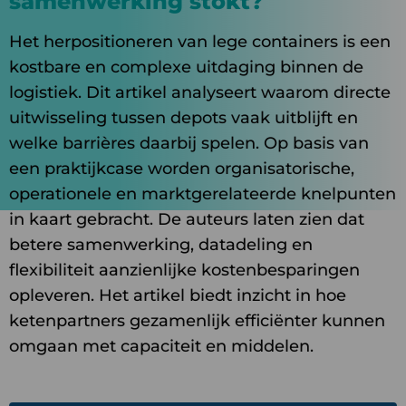
samenwerking stokt?
Het herpositioneren van lege containers is een
kostbare en complexe uitdaging binnen de
logistiek. Dit artikel analyseert waarom directe
uitwisseling tussen depots vaak uitblijft en
welke barrières daarbij spelen. Op basis van
een praktijkcase worden organisatorische,
operationele en marktgerelateerde knelpunten
in kaart gebracht. De auteurs laten zien dat
betere samenwerking, datadeling en
flexibiliteit aanzienlijke kostenbesparingen
opleveren. Het artikel biedt inzicht in hoe
ketenpartners gezamenlijk efficiënter kunnen
omgaan met capaciteit en middelen.