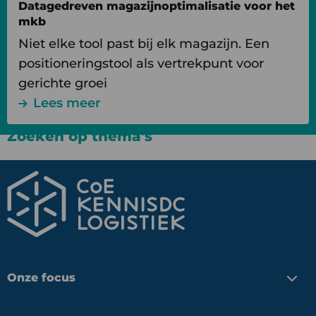
Datagedreven magazijnoptimalisatie voor het
mkb
Niet elke tool past bij elk magazijn. Een
positioneringstool als vertrekpunt voor
gerichte groei
Lees meer
Zoeken op thema's
Onze focus