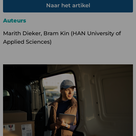
Naar het artikel
Auteurs
Marith Dieker, Bram Kin (HAN University of
Applied Sciences)