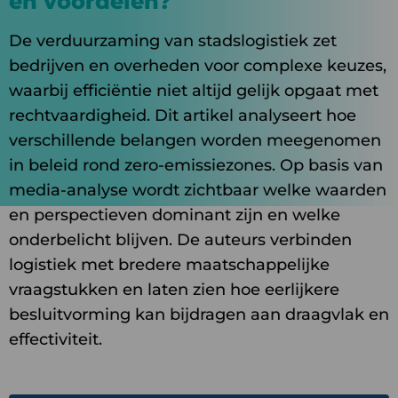
en voordelen?
De verduurzaming van stadslogistiek zet
bedrijven en overheden voor complexe keuzes,
waarbij efficiëntie niet altijd gelijk opgaat met
rechtvaardigheid. Dit artikel analyseert hoe
verschillende belangen worden meegenomen
in beleid rond zero-emissiezones. Op basis van
media-analyse wordt zichtbaar welke waarden
en perspectieven dominant zijn en welke
onderbelicht blijven. De auteurs verbinden
logistiek met bredere maatschappelijke
vraagstukken en laten zien hoe eerlijkere
besluitvorming kan bijdragen aan draagvlak en
effectiviteit.