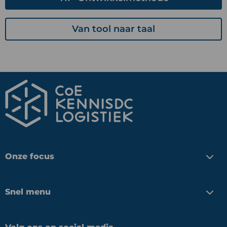
Van tool naar taal
Onze focus
Snel menu