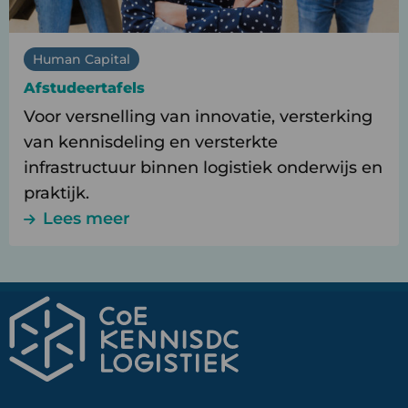
Human Capital
Afstudeertafels
Voor versnelling van innovatie, versterking
van kennisdeling en versterkte
infrastructuur binnen logistiek onderwijs en
praktijk.
Lees meer