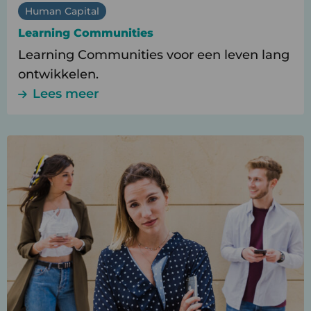
Human Capital
Learning Communities
Learning Communities voor een leven lang
ontwikkelen.
Lees meer
Lees
meer
over
Afstudeertafels