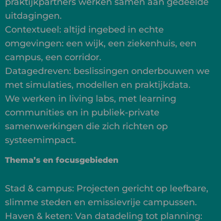
praktijkpartners werken samen aan gedeelde
uitdagingen.
Contextueel: altijd ingebed in echte
omgevingen: een wijk, een ziekenhuis, een
campus, een corridor.
Datagedreven: beslissingen onderbouwen we
met simulaties, modellen en praktijkdata.
We werken in living labs, met learning
communities en in publiek-private
samenwerkingen die zich richten op
systeemimpact.
Thema’s en focusgebieden
Stad & campus: Projecten gericht op leefbare,
slimme steden en emissievrije campussen.
Haven & keten: Van datadeling tot planning: