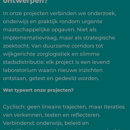
ontwerpen?
In onze projecten verbinden we onderzoek,
onderwijs en praktijk rondom urgente
maatschappelijke opgaven. Niet als
implementatievraag, maar als strategische
zoektocht. Van duurzame corridors tot
wijkgerichte zorglogistiek en slimme
stadsdistributie: elk project is een levend
laboratorium waarin nieuwe inzichten
ontstaan, getest en gedeeld worden.
Wat typeert onze projecten?
Cyclisch: geen lineaire trajecten, maar iteraties
van verkennen, testen en reflecteren.
Verbindend: onderwijs, beleid en