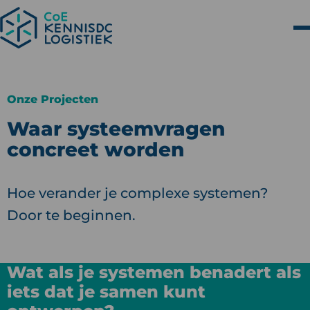
Onze Projecten
Waar systeemvragen
concreet worden
Hoe verander je complexe systemen?
Door te beginnen.
Wat als je systemen benadert als
iets dat je samen kunt