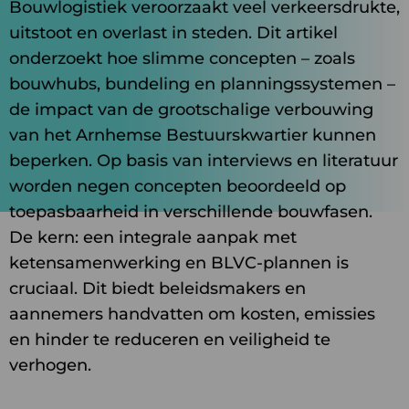
Bouwlogistiek veroorzaakt veel verkeersdrukte,
uitstoot en overlast in steden. Dit artikel
onderzoekt hoe slimme concepten – zoals
bouwhubs, bundeling en planningssystemen –
de impact van de grootschalige verbouwing
van het Arnhemse Bestuurskwartier kunnen
beperken. Op basis van interviews en literatuur
worden negen concepten beoordeeld op
toepasbaarheid in verschillende bouwfasen.
De kern: een integrale aanpak met
ketensamenwerking en BLVC-plannen is
cruciaal. Dit biedt beleidsmakers en
aannemers handvatten om kosten, emissies
en hinder te reduceren en veiligheid te
verhogen.