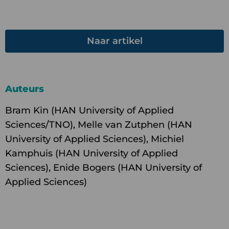
Naar artikel
Auteurs
Bram Kin (HAN University of Applied
Sciences/TNO), Melle van Zutphen (HAN
University of Applied Sciences), Michiel
Kamphuis (HAN University of Applied
Sciences), Enide Bogers (HAN University of
Applied Sciences)