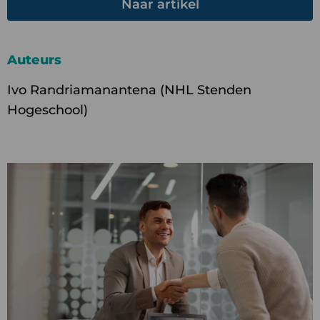
Naar artikel
Auteurs
Ivo Randriamanantena (NHL Stenden
Hogeschool)