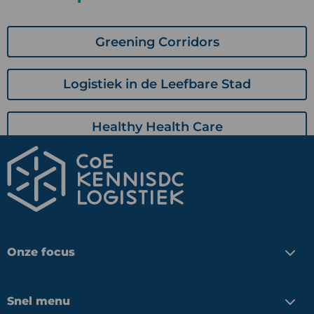
Greening Corridors
Logistiek in de Leefbare Stad
Healthy Health Care
Onze focus
Snel menu