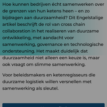
Hoe kunnen bedrijven écht samenwerken over
de grenzen van hun ketens heen – en zo
bijdragen aan duurzaamheid? Dit Engelstalige
artikel beschrijft de rol van cross chain
collaboration in het realiseren van duurzame
ontwikkeling, met aandacht voor
samenwerking, governance en technologische
ondersteuning. Het maakt duidelijk dat
duurzaamheid niet alleen een keuze is, maar
ook vraagt om slimme samenwerking.
Voor beleidsmakers en ketenregisseurs die
duurzame logistiek willen versnellen met
samenwerking als sleutel.